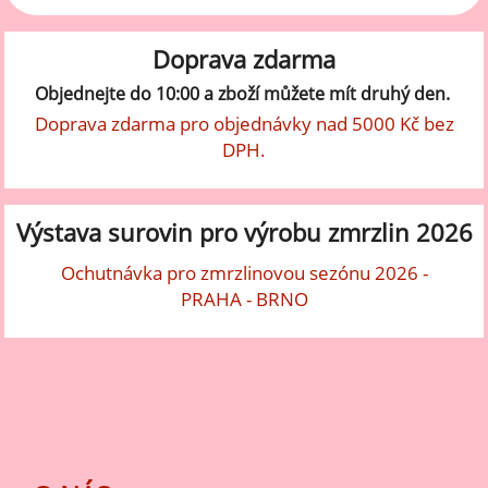
Doprava zdarma
Objednejte do 10:00 a zboží můžete mít druhý den.
Doprava zdarma pro objednávky nad 5000 Kč bez
DPH.
Výstava surovin pro výrobu zmrzlin 2026
Ochutnávka pro zmrzlinovou sezónu 2026 -
PRAHA - BRNO