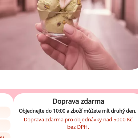
Doprava zdarma
Objednejte do 10:00 a zboží můžete mít druhý den.
Doprava zdarma pro objednávky nad 5000 Kč
bez DPH.
ny