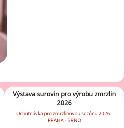
Výstava surovin pro výrobu zmrzlin
2026
Ochutnávka pro zmrzlinovou sezónu 2026 -
PRAHA - BRNO