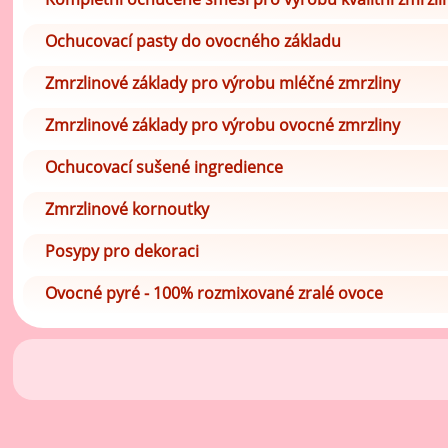
Ochucovací pasty do ovocného základu
Zmrzlinové základy pro výrobu mléčné zmrzliny
Zmrzlinové základy pro výrobu ovocné zmrzliny
Ochucovací sušené ingredience
Zmrzlinové kornoutky
Posypy pro dekoraci
Ovocné pyré - 100% rozmixované zralé ovoce