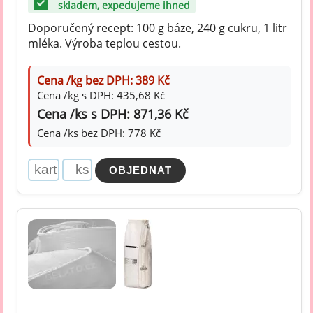
skladem, expedujeme ihned
Doporučený recept: 100 g báze, 240 g cukru, 1 litr
mléka. Výroba teplou cestou.
Cena /kg bez DPH: 389 Kč
Cena /kg s DPH: 435,68 Kč
Cena /ks s DPH: 871,36 Kč
Cena /ks bez DPH: 778 Kč