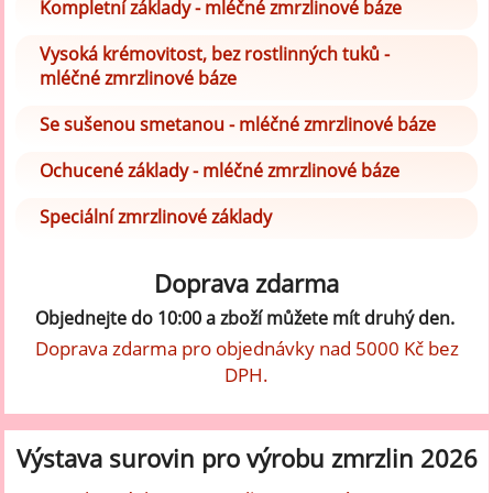
Kompletní základy - mléčné zmrzlinové báze
Vysoká krémovitost, bez rostlinných tuků -
mléčné zmrzlinové báze
Se sušenou smetanou - mléčné zmrzlinové báze
Ochucené základy - mléčné zmrzlinové báze
Speciální zmrzlinové základy
Doprava zdarma
Objednejte do 10:00 a zboží můžete mít druhý den.
Doprava zdarma pro objednávky nad 5000 Kč bez
DPH.
Výstava surovin pro výrobu zmrzlin 2026