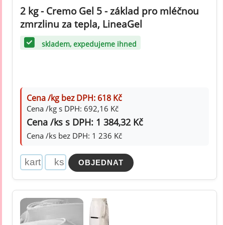
2 kg - Cremo Gel 5 - základ pro mléčnou
zmrzlinu za tepla, LineaGel
skladem, expedujeme ihned
Cena /kg bez DPH: 618 Kč
Cena /kg s DPH: 692,16 Kč
Cena /ks s DPH: 1 384,32 Kč
Cena /ks bez DPH: 1 236 Kč