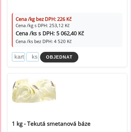
Cena /kg bez DPH: 226 Kč
Cena /kg s DPH: 253,12 Kč
Cena /ks s DPH: 5 062,40 Kč
Cena /ks bez DPH: 4 520 Kč
1 kg - Tekutá smetanová báze