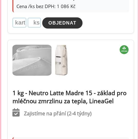
Cena /ks bez DPH: 1 086 Kč
1 kg - Neutro Latte Madre 15 - základ pro
mléčnou zmrzlinu za tepla, LineaGel
Zajistíme na přání (2-4 týdny)