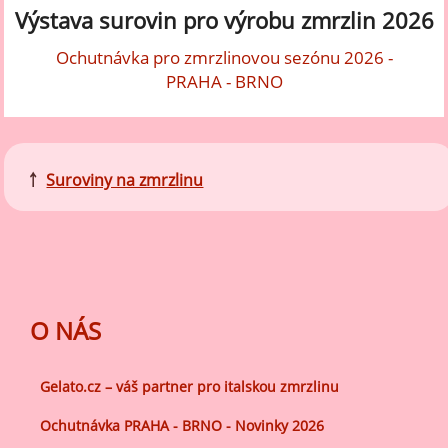
Výstava surovin pro výrobu zmrzlin 2026
Ochutnávka pro zmrzlinovou sezónu 2026 -
PRAHA - BRNO
￪
Suroviny na zmrzlinu
O NÁS
Gelato.cz – váš partner pro italskou zmrzlinu
Ochutnávka PRAHA - BRNO - Novinky 2026