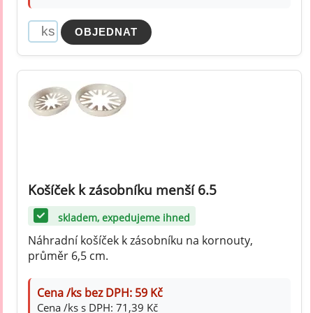
Košíček k zásobníku menší 6.5
skladem, expedujeme ihned
Náhradní košíček k zásobníku na kornouty,
průměr 6,5 cm.
Cena /ks bez DPH: 59 Kč
Cena /ks s DPH: 71,39 Kč