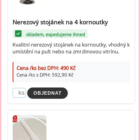
Nerezový stojánek na 4 kornoutky
skladem, expedujeme ihned
Kvalitní nerezový stojánek na kornoutky, vhodný k
umístění na pult nebo na zmrzlinovou vitrínu.
Cena /ks bez DPH: 490 Kč
Cena /ks s DPH: 592,90 Kč