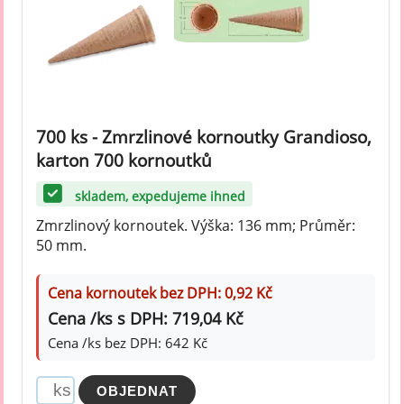
700 ks - Zmrzlinové kornoutky Grandioso,
karton 700 kornoutků
skladem, expedujeme ihned
Zmrzlinový kornoutek. Výška: 136 mm; Průměr:
50 mm.
Cena kornoutek bez DPH: 0,92 Kč
Cena /ks s DPH: 719,04 Kč
Cena /ks bez DPH: 642 Kč