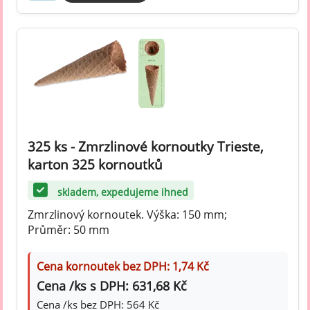
325 ks - Zmrzlinové kornoutky Trieste,
karton 325 kornoutků
skladem, expedujeme ihned
Zmrzlinový kornoutek. Výška: 150 mm;
Průměr: 50 mm
Cena kornoutek bez DPH: 1,74 Kč
Cena /ks s DPH: 631,68 Kč
Cena /ks bez DPH: 564 Kč