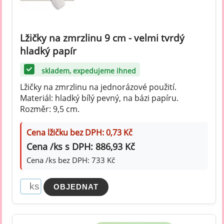
Lžičky na zmrzlinu 9 cm - velmi tvrdý
hladký papír
skladem, expedujeme ihned
Lžičky na zmrzlinu na jednorázové použití.
Materiál: hladký bílý pevný, na bázi papíru.
Rozměr: 9,5 cm.
Cena lžičku bez DPH: 0,73 Kč
Cena /ks s DPH: 886,93 Kč
Cena /ks bez DPH: 733 Kč