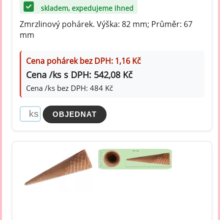
skladem, expedujeme ihned
Zmrzlinový pohárek. Výška: 82 mm; Průměr: 67
mm
Cena pohárek bez DPH: 1,16 Kč
Cena /ks s DPH: 542,08 Kč
Cena /ks bez DPH: 484 Kč