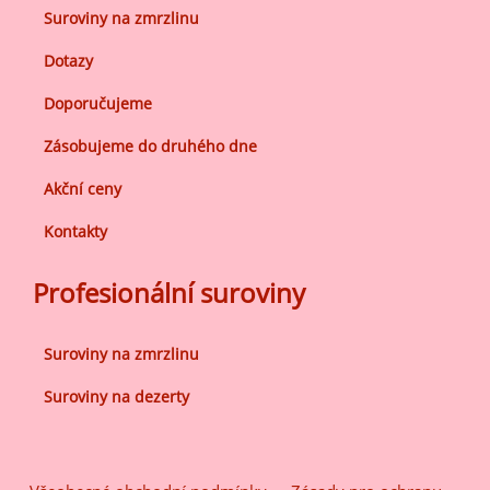
Suroviny na zmrzlinu
Dotazy
Doporučujeme
Zásobujeme do druhého dne
Akční ceny
Kontakty
Profesionální suroviny
Suroviny na zmrzlinu
Suroviny na dezerty