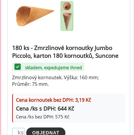
180 ks - Zmrzlinové kornoutky Jumbo
Piccolo, karton 180 kornoutků, Suncone
skladem, expedujeme ihned
Zmrzlinový kornoutek. Výška: 160 mm;
Průměr: 75 mm.
Cena kornoutek bez DPH: 3,19 Kč
Cena /ks s DPH: 644 Kč
Cena /ks bez DPH: 575 Kč