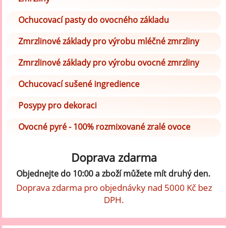
Ochucovací pasty do ovocného základu
Zmrzlinové základy pro výrobu mléčné zmrzliny
Zmrzlinové základy pro výrobu ovocné zmrzliny
Ochucovací sušené ingredience
Posypy pro dekoraci
Ovocné pyré - 100% rozmixované zralé ovoce
Doprava zdarma
Objednejte do 10:00 a zboží můžete mít druhý den.
Doprava zdarma pro objednávky nad 5000 Kč bez
DPH.