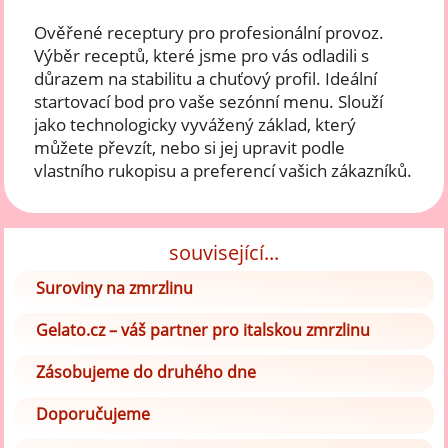
Ověřené receptury pro profesionální provoz.
Výběr receptů, které jsme pro vás odladili s
důrazem na stabilitu a chuťový profil. Ideální
startovací bod pro vaše sezónní menu. Slouží
jako technologicky vyvážený základ, který
můžete převzít, nebo si jej upravit podle
vlastního rukopisu a preferencí vašich zákazníků.
související...
Suroviny na zmrzlinu
Gelato.cz – váš partner pro italskou zmrzlinu
Zásobujeme do druhého dne
Doporučujeme