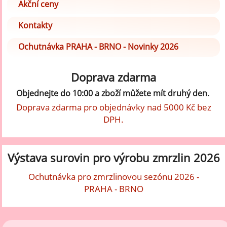
Akční ceny
Kontakty
Ochutnávka PRAHA - BRNO - Novinky 2026
Doprava zdarma
Objednejte do 10:00 a zboží můžete mít druhý den.
Doprava zdarma pro objednávky nad 5000 Kč bez
DPH.
Výstava surovin pro výrobu zmrzlin 2026
Ochutnávka pro zmrzlinovou sezónu 2026 -
PRAHA - BRNO