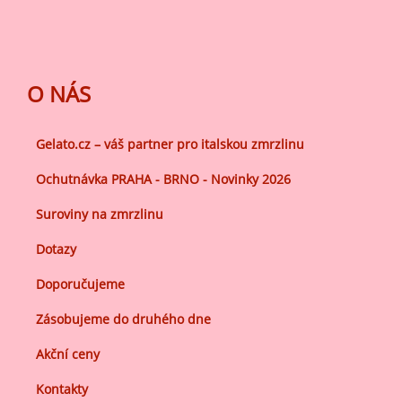
O NÁS
Gelato.cz – váš partner pro italskou zmrzlinu
Ochutnávka PRAHA - BRNO - Novinky 2026
Suroviny na zmrzlinu
Dotazy
Doporučujeme
Zásobujeme do druhého dne
Akční ceny
Kontakty