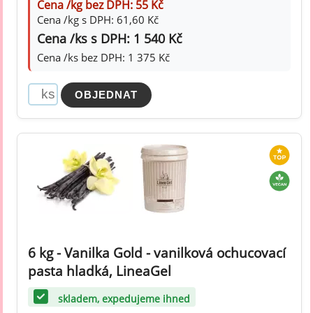
Cena /kg bez DPH: 55 Kč
Cena /kg s DPH: 61,60 Kč
Cena /ks s DPH: 1 540 Kč
Cena /ks bez DPH: 1 375 Kč
6 kg - Vanilka Gold - vanilková ochucovací
pasta hladká, LineaGel
skladem, expedujeme ihned