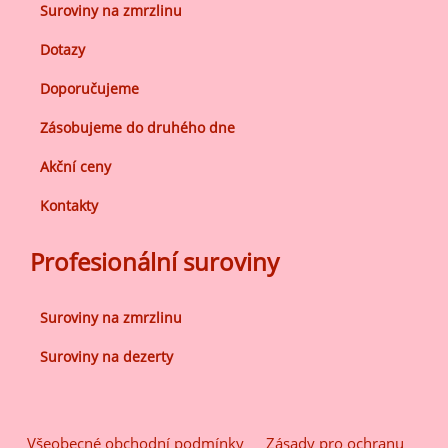
Suroviny na zmrzlinu
Dotazy
Doporučujeme
Zásobujeme do druhého dne
Akční ceny
Kontakty
Profesionální suroviny
Suroviny na zmrzlinu
Suroviny na dezerty
Všeobecné obchodní podmínky
Zásady pro ochranu