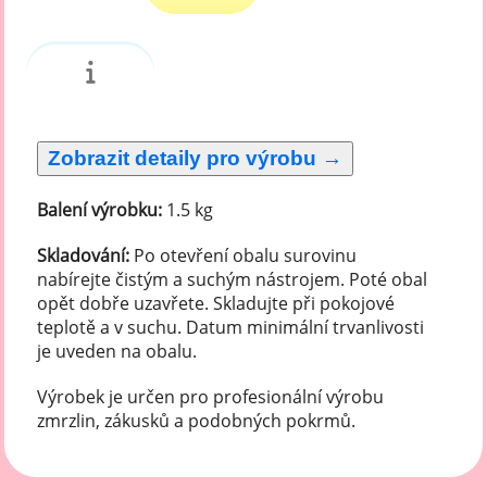
Balení výrobku:
1.5 kg
Skladování:
Po otevření obalu surovinu
nabírejte čistým a suchým nástrojem. Poté obal
opět dobře uzavřete. Skladujte při pokojové
teplotě a v suchu. Datum minimální trvanlivosti
je uveden na obalu.
Výrobek je určen pro profesionální výrobu
zmrzlin, zákusků a podobných pokrmů.