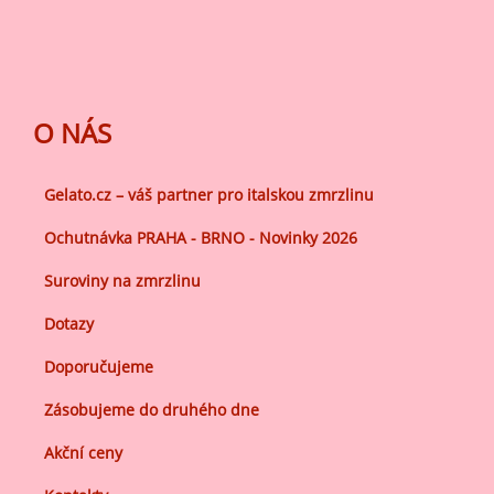
O NÁS
Gelato.cz – váš partner pro italskou zmrzlinu
Ochutnávka PRAHA - BRNO - Novinky 2026
Suroviny na zmrzlinu
Dotazy
Doporučujeme
Zásobujeme do druhého dne
Akční ceny