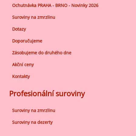
Ochutnávka PRAHA - BRNO - Novinky 2026
Suroviny na zmrzlinu
Dotazy
Doporučujeme
Zásobujeme do druhého dne
Akční ceny
Kontakty
Profesionální suroviny
Suroviny na zmrzlinu
Suroviny na dezerty