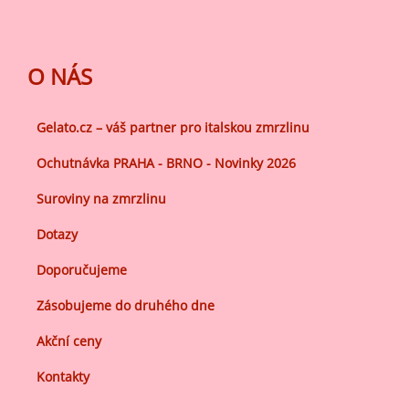
O NÁS
Gelato.cz – váš partner pro italskou zmrzlinu
Ochutnávka PRAHA - BRNO - Novinky 2026
Suroviny na zmrzlinu
Dotazy
Doporučujeme
Zásobujeme do druhého dne
Akční ceny
Kontakty