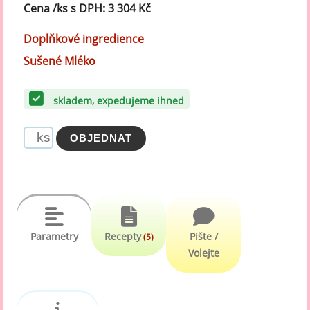
Cena /ks s DPH: 3 304 Kč
Doplňkové ingredience
Sušené Mléko
skladem, expedujeme ihned
Parametry
Recepty
Pište /
(5)
Volejte