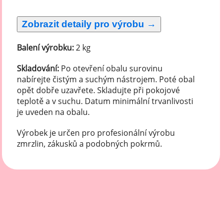
Balení výrobku:
2 kg
Skladování:
Po otevření obalu surovinu
nabírejte čistým a suchým nástrojem. Poté obal
opět dobře uzavřete. Skladujte při pokojové
teplotě a v suchu. Datum minimální trvanlivosti
je uveden na obalu.
Výrobek je určen pro profesionální výrobu
zmrzlin, zákusků a podobných pokrmů.