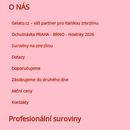
O NÁS
Gelato.cz – váš partner pro italskou zmrzlinu
Ochutnávka PRAHA - BRNO - Novinky 2026
Suroviny na zmrzlinu
Dotazy
Doporučujeme
Zásobujeme do druhého dne
Akční ceny
Kontakty
Profesionální suroviny