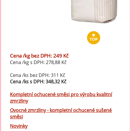
Cena /kg bez DPH: 249 Kč
Cena /kg s DPH: 278,88 Kč
Cena /ks bez DPH: 311 Kč
Cena /ks s DPH: 348,32 Kč
Kompletní ochucené směsi pro výrobu kvalitní
zmrzliny
Ovocné zmrzliny - kompletní ochucené sušené
směsi
Novinky