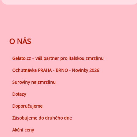
O NÁS
Gelato.cz – váš partner pro italskou zmrzlinu
Ochutnávka PRAHA - BRNO - Novinky 2026
Suroviny na zmrzlinu
Dotazy
Doporučujeme
Zásobujeme do druhého dne
Akční ceny