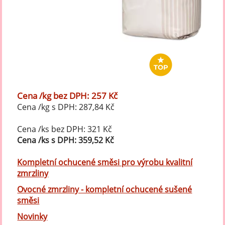
Cena /kg bez DPH: 257 Kč
Cena /kg s DPH: 287,84 Kč
Cena /ks bez DPH: 321 Kč
Cena /ks s DPH: 359,52 Kč
Kompletní ochucené směsi pro výrobu kvalitní
zmrzliny
Ovocné zmrzliny - kompletní ochucené sušené
směsi
Novinky