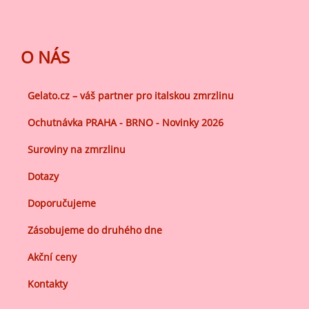
O NÁS
Gelato.cz – váš partner pro italskou zmrzlinu
Ochutnávka PRAHA - BRNO - Novinky 2026
Suroviny na zmrzlinu
Dotazy
Doporučujeme
Zásobujeme do druhého dne
Akční ceny
Kontakty