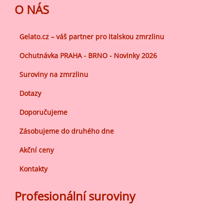
O NÁS
Gelato.cz – váš partner pro italskou zmrzlinu
Ochutnávka PRAHA - BRNO - Novinky 2026
Suroviny na zmrzlinu
Dotazy
Doporučujeme
Zásobujeme do druhého dne
Akční ceny
Kontakty
Profesionální suroviny