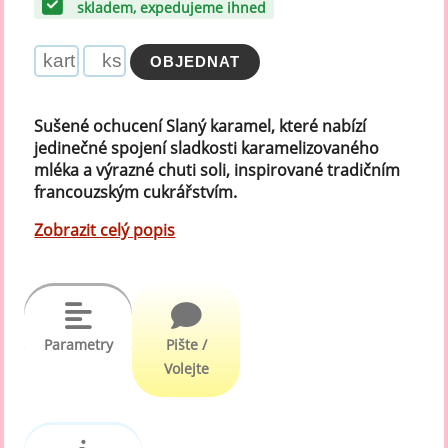
skladem, expedujeme ihned
Sušené ochucení Slaný karamel, které nabízí
jedinečné spojení sladkosti karamelizovaného
mléka a výrazné chuti soli, inspirované tradičním
francouzským cukrářstvím.
Zobrazit celý popis
Parametry
Pište /
Volejte