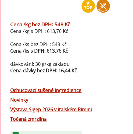
Cena /kg bez DPH: 548 Kč
Cena /kg s DPH: 613,76 Kč
Cena /ks bez DPH: 548 Kč
Cena /ks s DPH: 613,76 Kč
dávkování: 30 g/kg základu
Cena dávky bez DPH: 16,44 Kč
Ochucovací sušené ingredience
Novinky
Výstava Sigep 2026 v italském Rimini
Točená zmrzlina