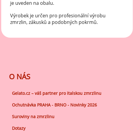
je uveden na obalu.
Výrobek je určen pro profesionální výrobu
zmrzlin, zákusků a podobných pokrmů.
O NÁS
Gelato.cz – váš partner pro italskou zmrzlinu
Ochutnávka PRAHA - BRNO - Novinky 2026
Suroviny na zmrzlinu
Dotazy