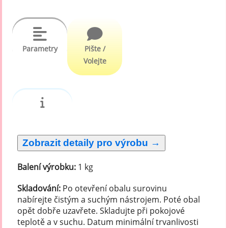
Parametry
Pište /
Volejte
Balení výrobku:
1 kg
Skladování:
Po otevření obalu surovinu
nabírejte čistým a suchým nástrojem. Poté obal
opět dobře uzavřete. Skladujte při pokojové
teplotě a v suchu. Datum minimální trvanlivosti