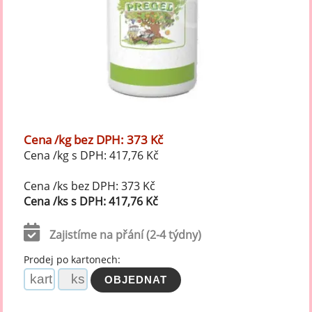
Cena /kg bez DPH: 373 Kč
Cena /kg s DPH: 417,76 Kč
Cena /ks bez DPH: 373 Kč
Cena /ks s DPH: 417,76 Kč
Zajistíme na přání (2-4 týdny)
Prodej po kartonech: