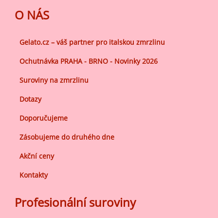
O NÁS
Gelato.cz – váš partner pro italskou zmrzlinu
Ochutnávka PRAHA - BRNO - Novinky 2026
Suroviny na zmrzlinu
Dotazy
Doporučujeme
Zásobujeme do druhého dne
Akční ceny
Kontakty
Profesionální suroviny