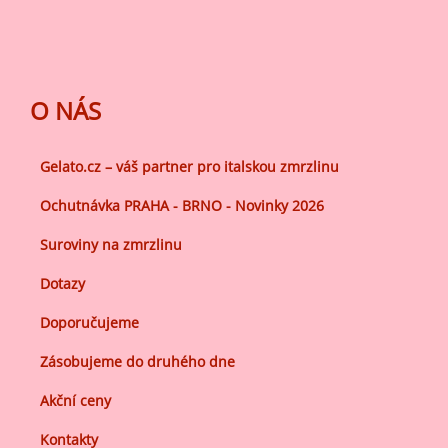
O NÁS
Gelato.cz – váš partner pro italskou zmrzlinu
Ochutnávka PRAHA - BRNO - Novinky 2026
Suroviny na zmrzlinu
Dotazy
Doporučujeme
Zásobujeme do druhého dne
Akční ceny
Kontakty