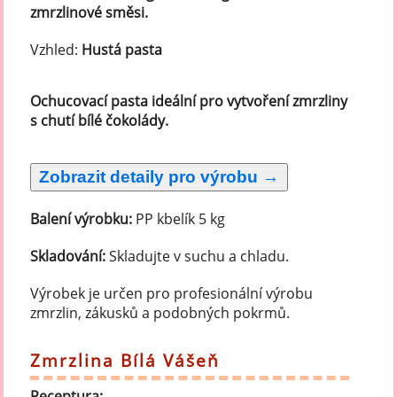
zmrzlinové směsi.
Vzhled:
Hustá pasta
Ochucovací pasta ideální pro vytvoření zmrzliny
s chutí bílé čokolády.
Balení výrobku:
PP kbelík 5 kg
Skladování:
Skladujte v suchu a chladu.
Výrobek je určen pro profesionální výrobu
zmrzlin, zákusků a podobných pokrmů.
Zmrzlina Bílá Vášeň
Receptura: