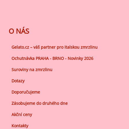
O NÁS
Gelato.cz – váš partner pro italskou zmrzlinu
Ochutnávka PRAHA - BRNO - Novinky 2026
Suroviny na zmrzlinu
Dotazy
Doporučujeme
Zásobujeme do druhého dne
Akční ceny
Kontakty