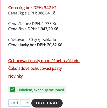
Cena /kg bez DPH: 347 Kč
Cena /kg s DPH: 388,64 Kč
Cena /ks bez DPH: 1 735 Kč
Cena /ks s DPH: 1 943,20 Kč
dávkování: 60 g/kg základu
Cena dávky bez DPH: 20,82 Kč
Ochucovací pasty do mléčného základu
Čokoládové ochucovací pasty
Novinky
skladem, expedujeme ihned