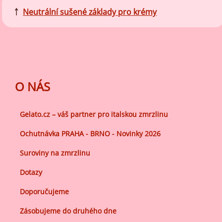
￪
Neutrální sušené základy pro krémy
O NÁS
Gelato.cz – váš partner pro italskou zmrzlinu
Ochutnávka PRAHA - BRNO - Novinky 2026
Suroviny na zmrzlinu
Dotazy
Doporučujeme
Zásobujeme do druhého dne