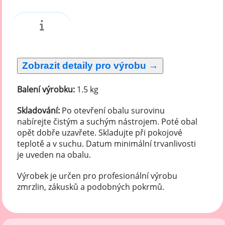
Balení výrobku:
1.5 kg
Skladování:
Po otevření obalu surovinu
nabírejte čistým a suchým nástrojem. Poté obal
opět dobře uzavřete. Skladujte při pokojové
teplotě a v suchu. Datum minimální trvanlivosti
je uveden na obalu.
Výrobek je určen pro profesionální výrobu
zmrzlin, zákusků a podobných pokrmů.