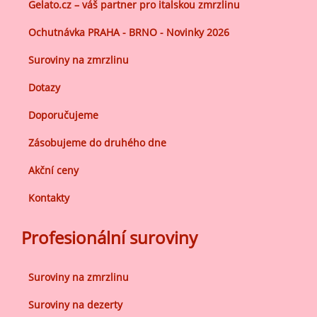
Gelato.cz – váš partner pro italskou zmrzlinu
Ochutnávka PRAHA - BRNO - Novinky 2026
Suroviny na zmrzlinu
Dotazy
Doporučujeme
Zásobujeme do druhého dne
Akční ceny
Kontakty
Profesionální suroviny
Suroviny na zmrzlinu
Suroviny na dezerty