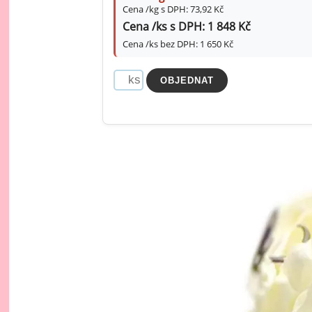
Cena /kg s DPH: 73,92 Kč
Cena /ks s DPH: 1 848 Kč
Cena /ks bez DPH: 1 650 Kč