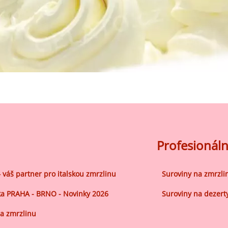
Profesionáln
– váš partner pro italskou zmrzlinu
Suroviny na zmrzli
a PRAHA - BRNO - Novinky 2026
Suroviny na dezert
a zmrzlinu