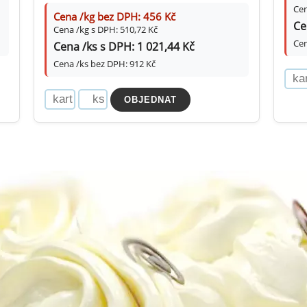
Cen
Cena /kg bez DPH: 456 Kč
Ce
Cena /kg s DPH: 510,72 Kč
Cen
Cena /ks s DPH: 1 021,44 Kč
Cena /ks bez DPH: 912 Kč