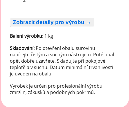
Balení výrobku:
1 kg
Skladování:
Po otevření obalu surovinu
nabírejte čistým a suchým nástrojem. Poté obal
opět dobře uzavřete. Skladujte při pokojové
teplotě a v suchu. Datum minimální trvanlivosti
je uveden na obalu.
Výrobek je určen pro profesionální výrobu
zmrzlin, zákusků a podobných pokrmů.