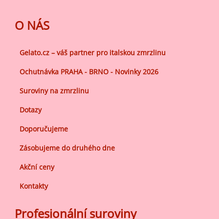
O NÁS
Gelato.cz – váš partner pro italskou zmrzlinu
Ochutnávka PRAHA - BRNO - Novinky 2026
Suroviny na zmrzlinu
Dotazy
Doporučujeme
Zásobujeme do druhého dne
Akční ceny
Kontakty
Profesionální suroviny