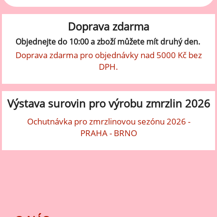
Doprava zdarma
Objednejte do 10:00 a zboží můžete mít druhý den.
Doprava zdarma pro objednávky nad 5000 Kč bez
DPH.
Výstava surovin pro výrobu zmrzlin 2026
Ochutnávka pro zmrzlinovou sezónu 2026 -
PRAHA - BRNO