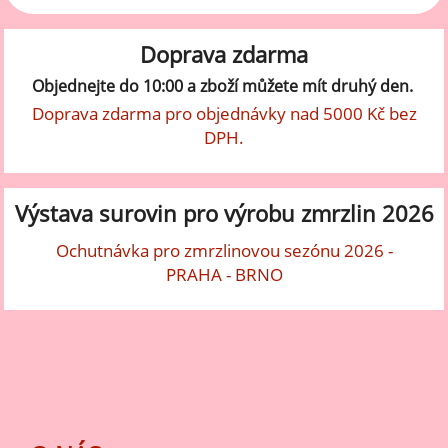
Doprava zdarma
Objednejte do 10:00 a zboží můžete mít druhý den.
Doprava zdarma pro objednávky nad 5000 Kč bez
DPH.
Výstava surovin pro výrobu zmrzlin 2026
Ochutnávka pro zmrzlinovou sezónu 2026 -
PRAHA - BRNO