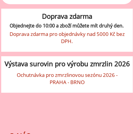
Doprava zdarma
Objednejte do 10:00 a zboží můžete mít druhý den.
Doprava zdarma pro objednávky nad 5000 Kč bez
DPH.
Výstava surovin pro výrobu zmrzlin 2026
Ochutnávka pro zmrzlinovou sezónu 2026 -
PRAHA - BRNO