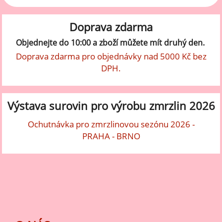
Doprava zdarma
Objednejte do 10:00 a zboží můžete mít druhý den.
Doprava zdarma pro objednávky nad 5000 Kč bez
DPH.
Výstava surovin pro výrobu zmrzlin 2026
Ochutnávka pro zmrzlinovou sezónu 2026 -
PRAHA - BRNO