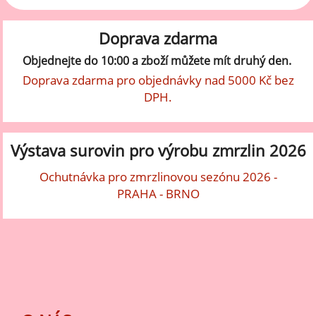
Doprava zdarma
Objednejte do 10:00 a zboží můžete mít druhý den.
Doprava zdarma pro objednávky nad 5000 Kč bez
DPH.
Výstava surovin pro výrobu zmrzlin 2026
Ochutnávka pro zmrzlinovou sezónu 2026 -
PRAHA - BRNO