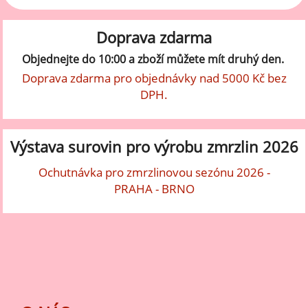
Doprava zdarma
Objednejte do 10:00 a zboží můžete mít druhý den.
Doprava zdarma pro objednávky nad 5000 Kč bez
DPH.
Výstava surovin pro výrobu zmrzlin 2026
Ochutnávka pro zmrzlinovou sezónu 2026 -
PRAHA - BRNO