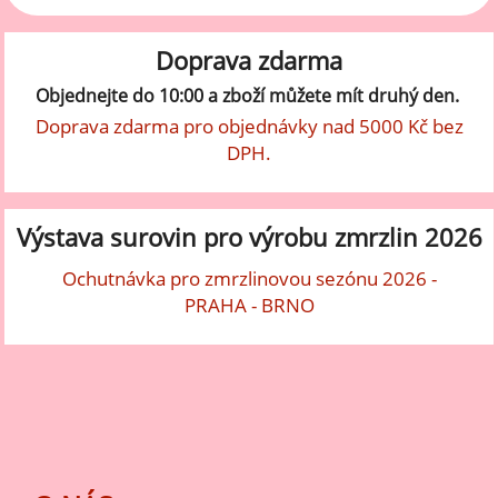
Doprava zdarma
Objednejte do 10:00 a zboží můžete mít druhý den.
Doprava zdarma pro objednávky nad 5000 Kč bez
DPH.
Výstava surovin pro výrobu zmrzlin 2026
Ochutnávka pro zmrzlinovou sezónu 2026 -
PRAHA - BRNO