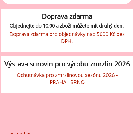
Doprava zdarma
Objednejte do 10:00 a zboží můžete mít druhý den.
Doprava zdarma pro objednávky nad 5000 Kč bez
DPH.
Výstava surovin pro výrobu zmrzlin 2026
Ochutnávka pro zmrzlinovou sezónu 2026 -
PRAHA - BRNO