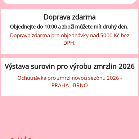
Doprava zdarma
Objednejte do 10:00 a zboží můžete mít druhý den.
Doprava zdarma pro objednávky nad 5000 Kč bez
DPH.
Výstava surovin pro výrobu zmrzlin 2026
Ochutnávka pro zmrzlinovou sezónu 2026 -
PRAHA - BRNO