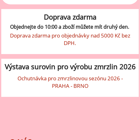
Doprava zdarma
Objednejte do 10:00 a zboží můžete mít druhý den.
Doprava zdarma pro objednávky nad 5000 Kč bez
DPH.
Výstava surovin pro výrobu zmrzlin 2026
Ochutnávka pro zmrzlinovou sezónu 2026 -
PRAHA - BRNO