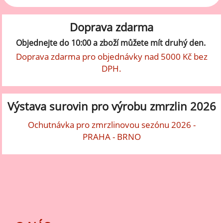
Doprava zdarma
Objednejte do 10:00 a zboží můžete mít druhý den.
Doprava zdarma pro objednávky nad 5000 Kč bez
DPH.
Výstava surovin pro výrobu zmrzlin 2026
Ochutnávka pro zmrzlinovou sezónu 2026 -
PRAHA - BRNO