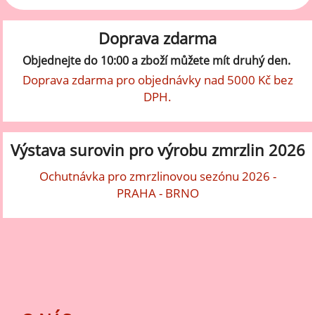
Doprava zdarma
Objednejte do 10:00 a zboží můžete mít druhý den.
Doprava zdarma pro objednávky nad 5000 Kč bez
DPH.
Výstava surovin pro výrobu zmrzlin 2026
Ochutnávka pro zmrzlinovou sezónu 2026 -
PRAHA - BRNO