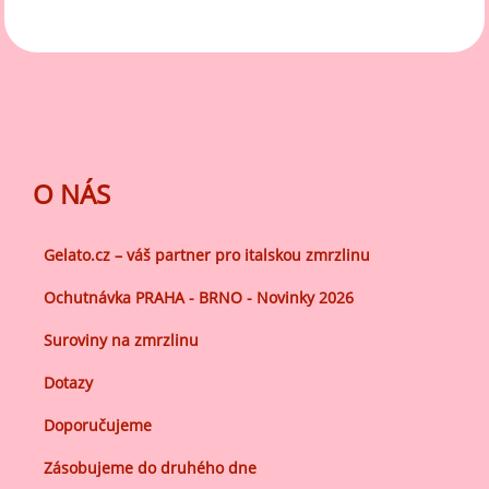
O NÁS
Gelato.cz – váš partner pro italskou zmrzlinu
Ochutnávka PRAHA - BRNO - Novinky 2026
Suroviny na zmrzlinu
Dotazy
Doporučujeme
Zásobujeme do druhého dne