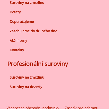
Suroviny na zmrzlinu
Dotazy
Doporučujeme
Zásobujeme do druhého dne
Akční ceny
Kontakty
Profesionální suroviny
Suroviny na zmrzlinu
Suroviny na dezerty
Všeobecné obchodní podmínky
Zásady pro ochranu