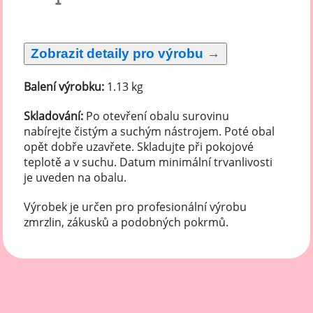
Balení výrobku:
1.13 kg
Skladování:
Po otevření obalu surovinu
nabírejte čistým a suchým nástrojem. Poté obal
opět dobře uzavřete. Skladujte při pokojové
teplotě a v suchu. Datum minimální trvanlivosti
je uveden na obalu.
Výrobek je určen pro profesionální výrobu
zmrzlin, zákusků a podobných pokrmů.