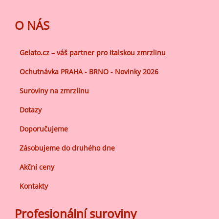
O NÁS
Gelato.cz – váš partner pro italskou zmrzlinu
Ochutnávka PRAHA - BRNO - Novinky 2026
Suroviny na zmrzlinu
Dotazy
Doporučujeme
Zásobujeme do druhého dne
Akční ceny
Kontakty
Profesionální suroviny