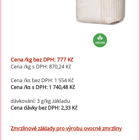
Cena /kg bez DPH: 777 Kč
Cena /kg s DPH: 870,24 Kč
Cena /ks bez DPH: 1 554 Kč
Cena /ks s DPH: 1 740,48 Kč
dávkování: 3 g/kg základu
Cena dávky bez DPH: 2,33 Kč
Zmrzlinové základy pro výrobu ovocné zmrzliny