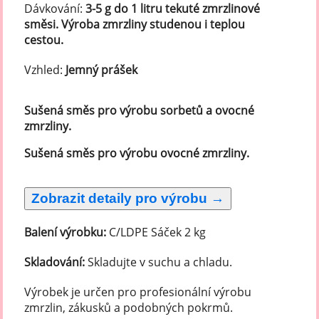
Dávkování:
3-5 g do 1 litru tekuté zmrzlinové
směsi. Výroba zmrzliny studenou i teplou
cestou.
Vzhled:
Jemný prášek
Sušená směs pro výrobu sorbetů a ovocné
zmrzliny.
Sušená směs pro výrobu ovocné zmrzliny.
Balení výrobku:
C/LDPE Sáček 2 kg
Skladování:
Skladujte v suchu a chladu.
Výrobek je určen pro profesionální výrobu
zmrzlin, zákusků a podobných pokrmů.