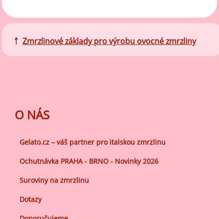
￪
Zmrzlinové základy pro výrobu ovocné zmrzliny
O NÁS
Gelato.cz – váš partner pro italskou zmrzlinu
Ochutnávka PRAHA - BRNO - Novinky 2026
Suroviny na zmrzlinu
Dotazy
Doporučujeme