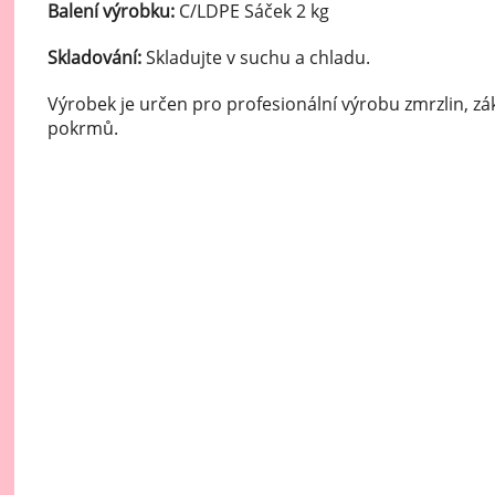
Balení výrobku:
C/LDPE Sáček 2 kg
Skladování:
Skladujte v suchu a chladu.
Výrobek je určen pro profesionální výrobu zmrzlin, 
pokrmů.