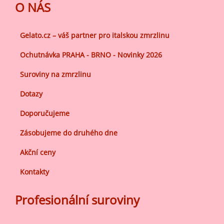
O NÁS
Gelato.cz – váš partner pro italskou zmrzlinu
Ochutnávka PRAHA - BRNO - Novinky 2026
Suroviny na zmrzlinu
Dotazy
Doporučujeme
Zásobujeme do druhého dne
Akční ceny
Kontakty
Profesionální suroviny