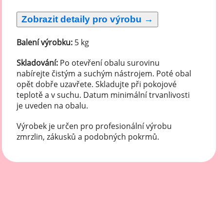
Balení výrobku:
5 kg
Skladování:
Po otevření obalu surovinu
nabírejte čistým a suchým nástrojem. Poté obal
opět dobře uzavřete. Skladujte při pokojové
teplotě a v suchu. Datum minimální trvanlivosti
je uveden na obalu.
Výrobek je určen pro profesionální výrobu
zmrzlin, zákusků a podobných pokrmů.