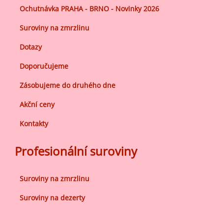
Ochutnávka PRAHA - BRNO - Novinky 2026
Suroviny na zmrzlinu
Dotazy
Doporučujeme
Zásobujeme do druhého dne
Akční ceny
Kontakty
Profesionální suroviny
Suroviny na zmrzlinu
Suroviny na dezerty