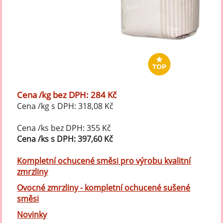
Cena /kg bez DPH: 284 Kč
Cena /kg s DPH: 318,08 Kč
Cena /ks bez DPH: 355 Kč
Cena /ks s DPH: 397,60 Kč
Kompletní ochucené směsi pro výrobu kvalitní
zmrzliny
Ovocné zmrzliny - kompletní ochucené sušené
směsi
Novinky