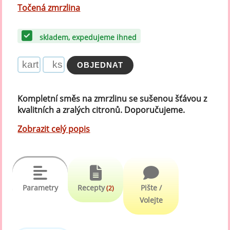
Točená zmrzlina
skladem, expedujeme ihned
Kompletní směs na zmrzlinu se sušenou šťávou z
kvalitních a zralých citronů. Doporučujeme.
Zobrazit celý popis
Parametry
Recepty
Pište /
(2)
Volejte