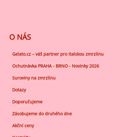
O NÁS
Gelato.cz – váš partner pro italskou zmrzlinu
Ochutnávka PRAHA - BRNO - Novinky 2026
Suroviny na zmrzlinu
Dotazy
Doporučujeme
Zásobujeme do druhého dne
Akční ceny