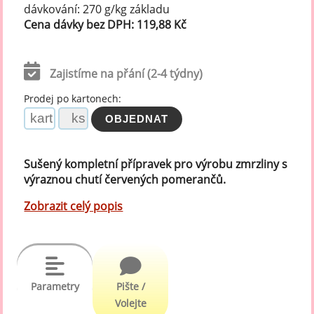
dávkování: 270 g/kg základu
Cena dávky bez DPH: 119,88 Kč
Zajistíme na přání (2-4 týdny)
Prodej po kartonech:
Sušený kompletní přípravek pro výrobu zmrzliny s
výraznou chutí červených pomerančů.
Zobrazit celý popis
Parametry
Pište /
Volejte