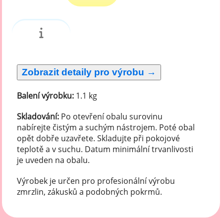
Balení výrobku:
1.1 kg
Skladování:
Po otevření obalu surovinu
nabírejte čistým a suchým nástrojem. Poté obal
opět dobře uzavřete. Skladujte při pokojové
teplotě a v suchu. Datum minimální trvanlivosti
je uveden na obalu.
Výrobek je určen pro profesionální výrobu
zmrzlin, zákusků a podobných pokrmů.