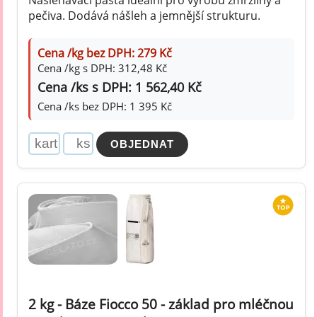
pečiva. Dodává nášleh a jemnější strukturu.
Cena /kg bez DPH: 279 Kč
Cena /kg s DPH: 312,48 Kč
Cena /ks s DPH: 1 562,40 Kč
Cena /ks bez DPH: 1 395 Kč
2 kg - Báze Fiocco 50 - základ pro mléčnou