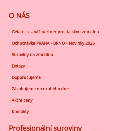
O NÁS
Gelato.cz – váš partner pro italskou zmrzlinu
Ochutnávka PRAHA - BRNO - Novinky 2026
Suroviny na zmrzlinu
Dotazy
Doporučujeme
Zásobujeme do druhého dne
Akční ceny
Kontakty
Profesionální suroviny