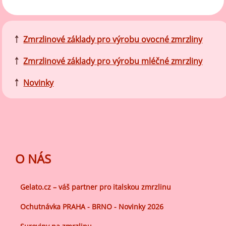
￪
Zmrzlinové základy pro výrobu ovocné zmrzliny
￪
Zmrzlinové základy pro výrobu mléčné zmrzliny
￪
Novinky
O NÁS
Gelato.cz – váš partner pro italskou zmrzlinu
Ochutnávka PRAHA - BRNO - Novinky 2026