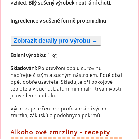
Vzhled:
Bílý sušený výrobek neutrální chuti.
Ingredience v sušené formě pro zmrzlinu
Balení výrobku:
1 kg
Skladování:
Po otevření obalu surovinu
nabírejte čistým a suchým nástrojem. Poté obal
opět dobře uzavřete. Skladujte při pokojové
teplotě a v suchu. Datum minimální trvanlivosti
je uveden na obalu.
Výrobek je určen pro profesionální výrobu
zmrzlin, zákusků a podobných pokrmů.
Alkoholové zmrzliny - recepty