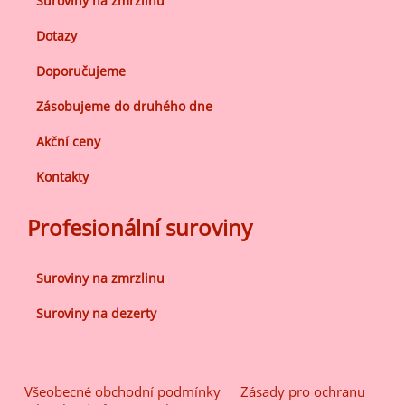
Suroviny na zmrzlinu
Dotazy
Doporučujeme
Zásobujeme do druhého dne
Akční ceny
Kontakty
Profesionální suroviny
Suroviny na zmrzlinu
Suroviny na dezerty
Všeobecné obchodní podmínky
Zásady pro ochranu