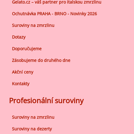
Gelato.cz – váš partner pro italskou zmrzlinu
Ochutnávka PRAHA - BRNO - Novinky 2026
Suroviny na zmrzlinu
Dotazy
Doporučujeme
Zásobujeme do druhého dne
Akční ceny
Kontakty
Profesionální suroviny
Suroviny na zmrzlinu
Suroviny na dezerty