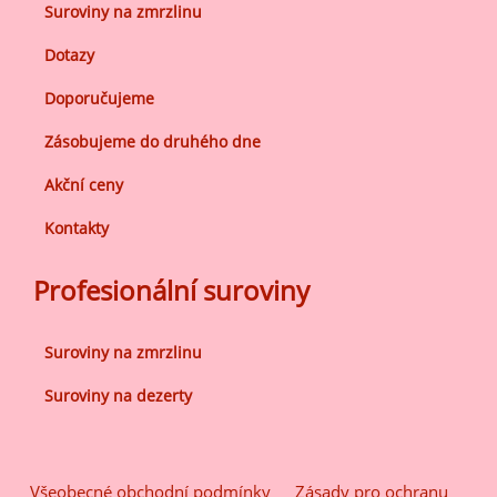
Suroviny na zmrzlinu
Dotazy
Doporučujeme
Zásobujeme do druhého dne
Akční ceny
Kontakty
Profesionální suroviny
Suroviny na zmrzlinu
Suroviny na dezerty
Všeobecné obchodní podmínky
Zásady pro ochranu