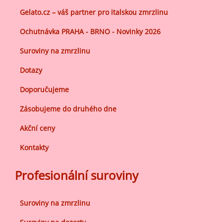
Gelato.cz – váš partner pro italskou zmrzlinu
Ochutnávka PRAHA - BRNO - Novinky 2026
Suroviny na zmrzlinu
Dotazy
Doporučujeme
Zásobujeme do druhého dne
Akční ceny
Kontakty
Profesionální suroviny
Suroviny na zmrzlinu