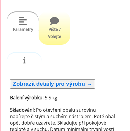
Parametry
Pište /
Volejte
Balení výrobku:
5.5 kg
Skladování:
Po otevření obalu surovinu
nabírejte čistým a suchým nástrojem. Poté obal
opět dobře uzavřete. Skladujte při pokojové
teplotě a v suchu. Datum minimální trvanlivosti