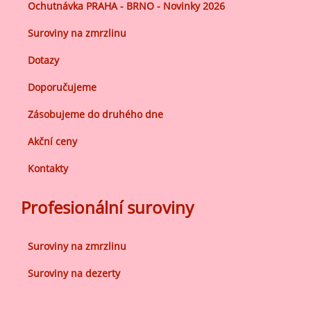
Ochutnávka PRAHA - BRNO - Novinky 2026
Suroviny na zmrzlinu
Dotazy
Doporučujeme
Zásobujeme do druhého dne
Akční ceny
Kontakty
Profesionální suroviny
Suroviny na zmrzlinu
Suroviny na dezerty