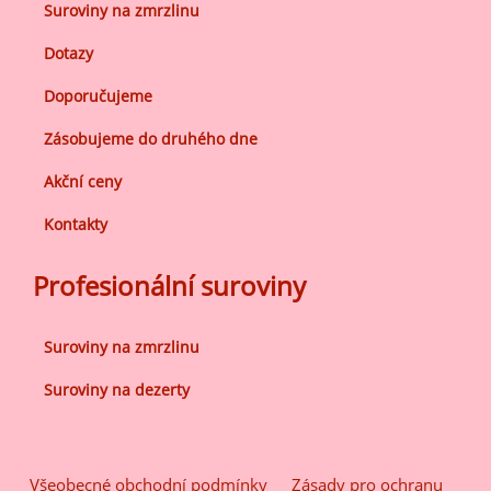
Suroviny na zmrzlinu
Dotazy
Doporučujeme
Zásobujeme do druhého dne
Akční ceny
Kontakty
Profesionální suroviny
Suroviny na zmrzlinu
Suroviny na dezerty
Všeobecné obchodní podmínky
Zásady pro ochranu