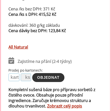
Cena /ks bez DPH: 371 Kč
Cena /ks s DPH: 415,52 Kč
dávkování: 360 g/kg základu
Cena dávky bez DPH: 123,84 Kč
All Natural
Zajistíme na přání (2-4 týdny)
Prodej po kartonech:
Kompletní sušená báze pro přípravu sorbetů z
čistého ovoce. Obsahuje pouze přírodní
ingredience. Zaručuje krémovou strukturu a
dlouhou trvanlivost.
Zobrazit celý popis