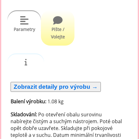
Parametry
Pište /
Volejte
Balení výrobku:
1.08 kg
Skladování:
Po otevření obalu surovinu
nabírejte čistým a suchým nástrojem. Poté obal
opět dobře uzavřete. Skladujte při pokojové
teplotě a v suchu. Datum minimální trvanlivosti